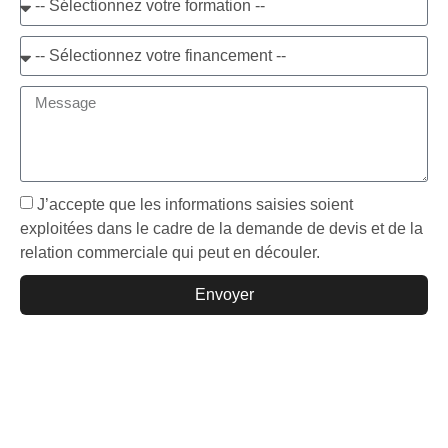
J’accepte que les informations saisies soient
exploitées dans le cadre de la demande de devis et de la
relation commerciale qui peut en découler.
Envoyer