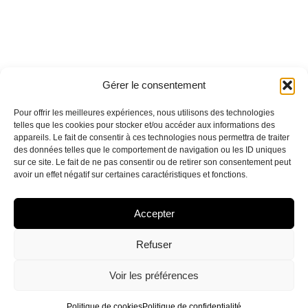
Gérer le consentement
Pour offrir les meilleures expériences, nous utilisons des technologies
telles que les cookies pour stocker et/ou accéder aux informations des
appareils. Le fait de consentir à ces technologies nous permettra de traiter
des données telles que le comportement de navigation ou les ID uniques
sur ce site. Le fait de ne pas consentir ou de retirer son consentement peut
avoir un effet négatif sur certaines caractéristiques et fonctions.
Accepter
Refuser
Voir les préférences
Politique de cookies
Politique de confidentialité