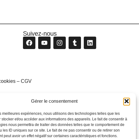
Suivez-nous
cookies
–
CGV
Gérer le consentement
les meilleures expériences, nous utilisons des technologies telles que les
 stocker et/ou accéder aux informations des appareils. Le fait de consentir à
gies nous permettra de traiter des données telles que le comportement de
 les ID uniques sur ce site. Le fait de ne pas consentir ou de retirer son
 peut avoir un effet négatif sur certaines caractéristiques et fonctions.