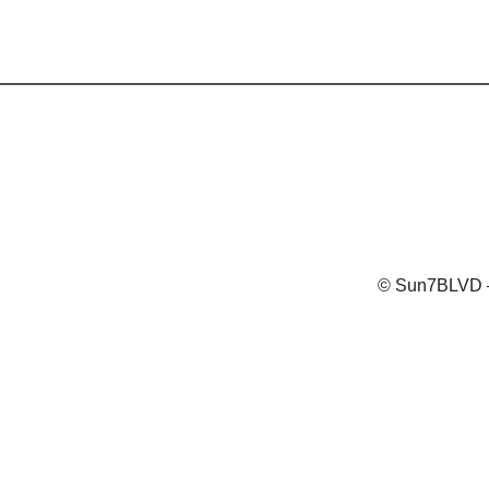
© Sun7BLVD